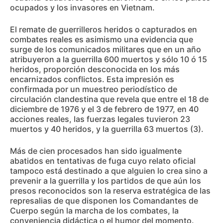
ocupados y los invasores en Vietnam.
El remate de guerrilleros heridos o capturados en
combates reales es asimismo una evidencia que
surge de los comunicados militares que en un año
atribuyeron a la guerrilla 600 muertos y sólo 10 ó 15
heridos, proporción desconocida en los más
encarnizados conflictos. Esta impresión es
confirmada por un muestreo periodístico de
circulación clandestina que revela que entre el 18 de
diciembre de 1976 y el 3 de febrero de 1977, en 40
acciones reales, las fuerzas legales tuvieron 23
muertos y 40 heridos, y la guerrilla 63 muertos (3).
Más de cien procesados han sido igualmente
abatidos en tentativas de fuga cuyo relato oficial
tampoco está destinado a que alguien lo crea sino a
prevenir a la guerrilla y los partidos de que aún los
presos reconocidos son la reserva estratégica de las
represalias de que disponen los Comandantes de
Cuerpo según la marcha de los combates, la
conveniencia didáctica o el humor del momento.