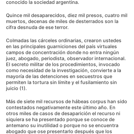
conocido la sociedad argentina.
Quince mil desaparecidos, diez mil presos, cuatro mil
muertos, decenas de miles de desterrados son la
cifra desnuda de ese terror.
Colmadas las cárceles ordinarias, crearon ustedes
en las principales guarniciones del país virtuales
campos de concentración donde no entra ningún
juez, abogado, periodista, observador internacional.
El secreto militar de los procedimientos, invocado
como necesidad de la investigación, convierte a la
mayoría de las detenciones en secuestros que
permiten la tortura sin límite y el fusilamiento sin
juicio (1).
Más de siete mil recursos de hábeas corpus han sido
contestados negativamente este último año. En
otros miles de casos de desaparición el recurso ni
siquiera se ha presentado porque se conoce de
antemano su inutilidad o porque no se encuentra
abogado que ose presentarlo después que los