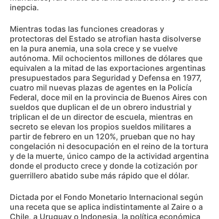
inepcia.
Mientras todas las funciones creadoras y
protectoras del Estado se atrofian hasta disolverse
en la pura anemia, una sola crece y se vuelve
autónoma. Mil ochocientos millones de dólares que
equivalen a la mitad de las exportaciones argentinas
presupuestados para Seguridad y Defensa en 1977,
cuatro mil nuevas plazas de agentes en la Policía
Federal, doce mil en la provincia de Buenos Aires con
sueldos que duplican el de un obrero industrial y
triplican el de un director de escuela, mientras en
secreto se elevan los propios sueldos militares a
partir de febrero en un 120%, prueban que no hay
congelación ni desocupación en el reino de la tortura
y de la muerte, único campo de la actividad argentina
donde el producto crece y donde la cotización por
guerrillero abatido sube más rápido que el dólar.
Dictada por el Fondo Monetario Internacional según
una receta que se aplica indistintamente al Zaire o a
Chile, a Uruguay o Indonesia, la política económica