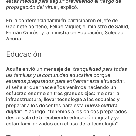
estas medida para seguir previniendo el riesgo de
propagación del virus
”, explicó.
En la conferencia también participaron el jefe de
Gabinete porteño, Felipe Miguel; el ministro de Salud,
Fernán Quirós, y la ministra de Educación, Soledad
Acuña.
Educación
Acuña
envió un mensaje de “
tranquilidad para todas
las familias y la comunidad educativa porque
estamos preparados para enfrentar esta situación
”,
al señalar que “hace años venimos haciendo un
esfuerzo enorme en tres grandes ejes: mejorar la
infraestructura, llevar tecnología a las escuelas y
preparar a los docentes para esta
nueva cultura
digital
”. Y agregó: “tenemos a los chicos preparados
desde sala de 5 recibiendo educación digital y ya
están familiarizados con el uso de la tecnología”.