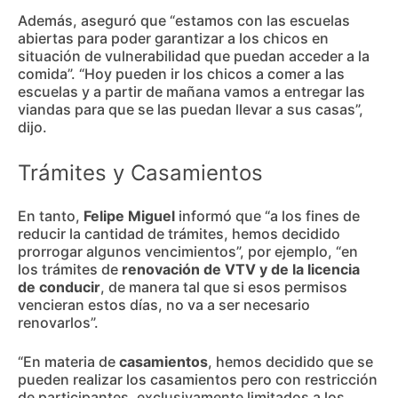
Además, aseguró que “estamos con las escuelas
abiertas para poder garantizar a los chicos en
situación de vulnerabilidad que puedan acceder a la
comida”. “Hoy pueden ir los chicos a comer a las
escuelas y a partir de mañana vamos a entregar las
viandas para que se las puedan llevar a sus casas”,
dijo.
Trámites y Casamientos
En tanto,
Felipe Miguel
informó que “a los fines de
reducir la cantidad de trámites, hemos decidido
prorrogar algunos vencimientos”, por ejemplo, “en
los trámites de
renovación de VTV y de la licencia
de conducir
, de manera tal que si esos permisos
vencieran estos días, no va a ser necesario
renovarlos”.
“En materia de
casamientos
, hemos decidido que se
pueden realizar los casamientos pero con restricción
de participantes, exclusivamente limitados a los