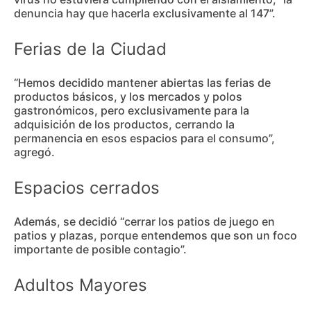
denuncia hay que hacerla exclusivamente al 147”.
Ferias de la Ciudad
“Hemos decidido mantener abiertas las ferias de
productos básicos, y los mercados y polos
gastronómicos, pero exclusivamente para la
adquisición de los productos, cerrando la
permanencia en esos espacios para el consumo”,
agregó.
Espacios cerrados
Además, se decidió “cerrar los patios de juego en
patios y plazas, porque entendemos que son un foco
importante de posible contagio”.
Adultos Mayores