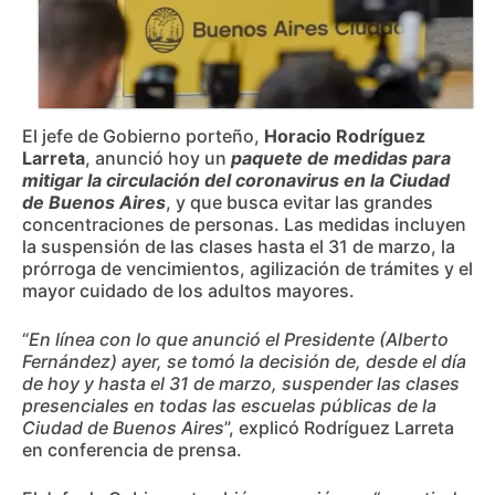
El jefe de Gobierno porteño,
Horacio Rodríguez
Larreta
, anunció hoy un
paquete de medidas para
mitigar la circulación del coronavirus en la Ciudad
de Buenos Aires
, y que busca evitar las grandes
concentraciones de personas. Las medidas incluyen
la suspensión de las clases hasta el 31 de marzo, la
prórroga de vencimientos, agilización de trámites y el
mayor cuidado de los adultos mayores.
“
En línea con lo que anunció el Presidente (Alberto
Fernández) ayer, se tomó la decisión de, desde el día
de hoy y hasta el 31 de marzo, suspender las clases
presenciales en todas las escuelas públicas de la
Ciudad de Buenos Aires
”, explicó Rodríguez Larreta
en conferencia de prensa.