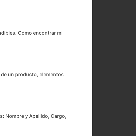
ndibles. Cómo encontrar mi
n de un producto, elementos
os: Nombre y Apellido, Cargo,