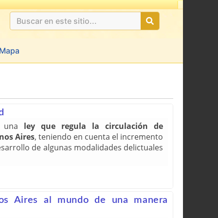
Mapa
d
os una
ley que regula la circulación de
nos Aires
, teniendo en cuenta el incremento
desarrollo de algunas modalidades delictuales
nos Aires al mundo de una manera