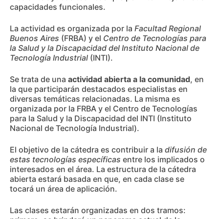
capacidades funcionales.
La actividad es organizada por la
Facultad Regional
Buenos Aires
(FRBA) y el
Centro de Tecnologías para
la Salud y la Discapacidad del Instituto Nacional de
Tecnología Industrial
(INTI).
Se trata de una
actividad abierta a la comunidad
, en
la que participarán destacados especialistas en
diversas temáticas relacionadas. La misma es
organizada por la FRBA y el Centro de Tecnologías
para la Salud y la Discapacidad del INTI (Instituto
Nacional de Tecnología Industrial).
El objetivo de la cátedra es contribuir a la
difusión de
estas tecnologías específicas
entre los implicados o
interesados en el área. La estructura de la cátedra
abierta estará basada en que, en cada clase se
tocará un área de aplicación.
Las clases estarán organizadas en dos tramos: