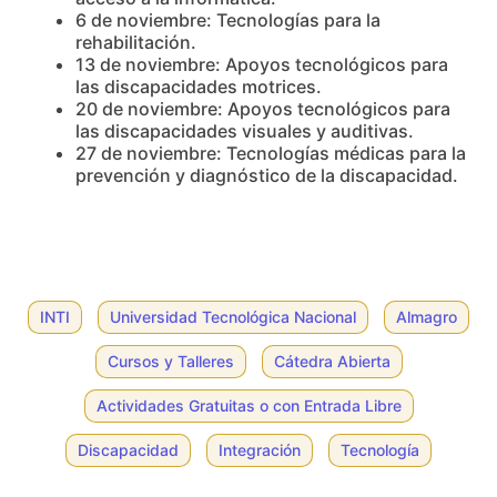
6 de noviembre: Tecnologías para la
rehabilitación.
13 de noviembre: Apoyos tecnológicos para
las discapacidades motrices.
20 de noviembre: Apoyos tecnológicos para
las discapacidades visuales y auditivas.
27 de noviembre: Tecnologías médicas para la
prevención y diagnóstico de la discapacidad.
INTI
Universidad Tecnológica Nacional
Almagro
Cursos y Talleres
Cátedra Abierta
Actividades Gratuitas o con Entrada Libre
Discapacidad
Integración
Tecnología