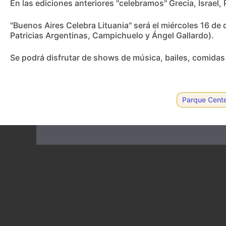
En las ediciones anteriores "celebramos" Grecia, Israel, 
"Buenos Aires Celebra Lituania" será el miércoles 16 de 
Patricias Argentinas, Campichuelo y Ángel Gallardo).
Se podrá disfrutar de shows de música, bailes, comidas y
Parque Cente