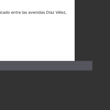
icado entre las avenidas Díaz Vélez,