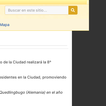
Mapa
 de la Ciudad realizará la 8º
residentes en la Ciudad, promoviendo
 Quedlingbugo (Alemania) en el año