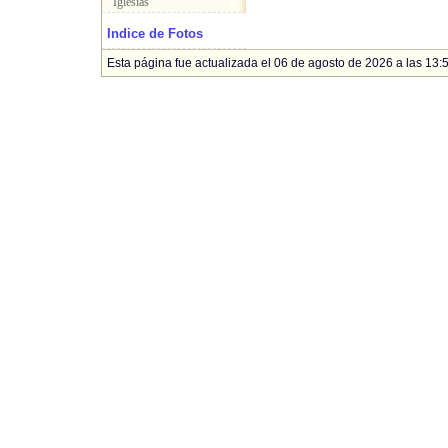
Iglesias
Indice de Fotos
Esta página fue actualizada el 06 de agosto de 2026 a las 13:5