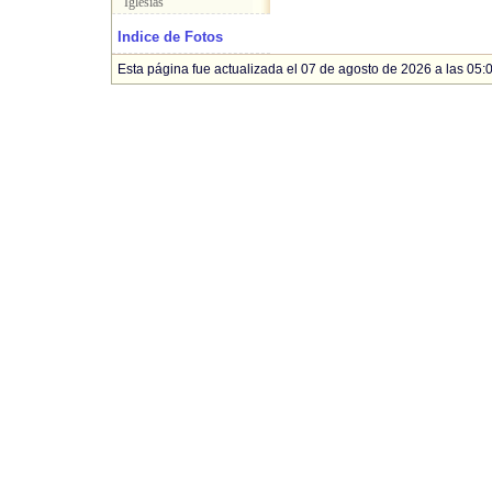
Iglesias
Indice de Fotos
Esta página fue actualizada el 07 de agosto de 2026 a las 05: