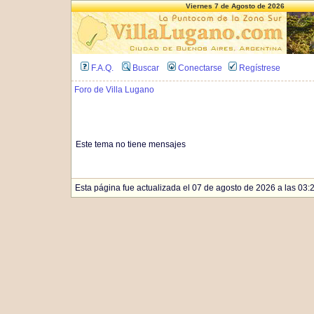
Viernes 7 de Agosto de 2026
F.A.Q.
Buscar
Conectarse
Regístrese
Foro de Villa Lugano
Este tema no tiene mensajes
Esta página fue actualizada el 07 de agosto de 2026 a las 03:2